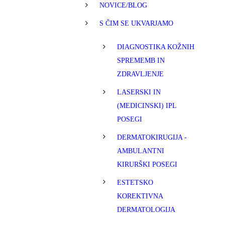
NOVICE/BLOG
S ČIM SE UKVARJAMO
DIAGNOSTIKA KOŽNIH
SPREMEMB IN
ZDRAVLJENJE
LASERSKI IN
(MEDICINSKI) IPL
POSEGI
DERMATOKIRUGIJA -
AMBULANTNI
KIRURŠKI POSEGI
ESTETSKO
KOREKTIVNA
DERMATOLOGIJA