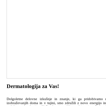
Dermatologija za Vas!
Dolgoletne delovne izkušnje in znanje, ki ga pridobivamo 
izobraževanjih doma in v tujini, smo združili z novo energijo in