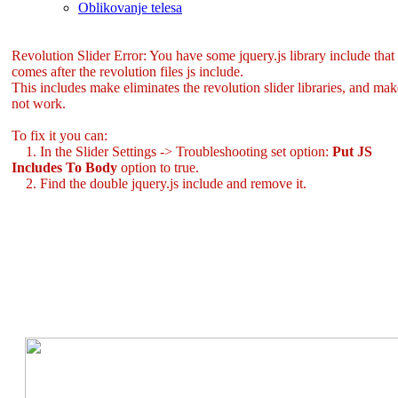
Oblikovanje telesa
Revolution Slider Error: You have some jquery.js library include that
comes after the revolution files js include.
This includes make eliminates the revolution slider libraries, and make
not work.
To fix it you can:
1. In the Slider Settings -> Troubleshooting set option:
Put JS
Includes To Body
option to true.
2. Find the double jquery.js include and remove it.